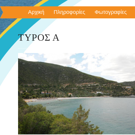
Αρχική
Πληροφορίες
Φωτογραφίες
ΤΥΡΌΣ Α