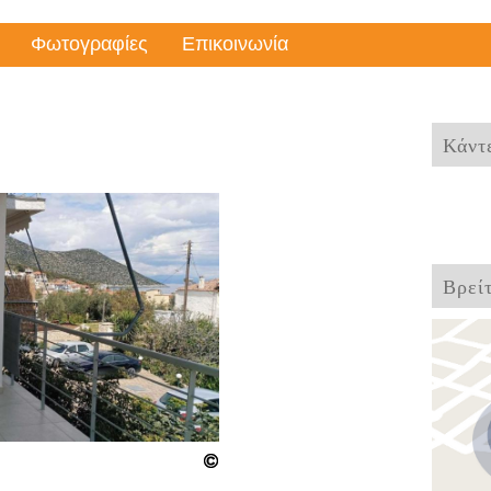
Φωτογραφίες
Επικοινωνία
Κάντε
Βρεί