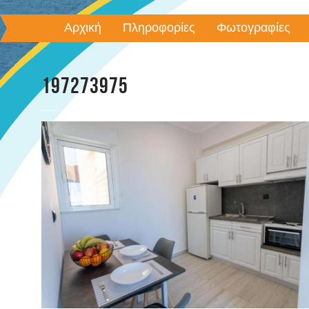
Αρχική
Πληροφορίες
Φωτογραφίες
197273975