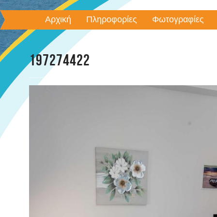
Αρχική
Πληροφορίες
Φωτογραφίες
197274422