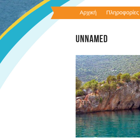
Αρχική
Πληροφορίες
UNNAMED